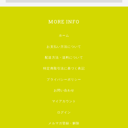
MORE INFO
ホーム
お支払い方法について
配送方法・送料について
特定商取引法に基づく表記
プライバシーポリシー
お問い合わせ
マイアカウント
ログイン
メルマガ登録・解除