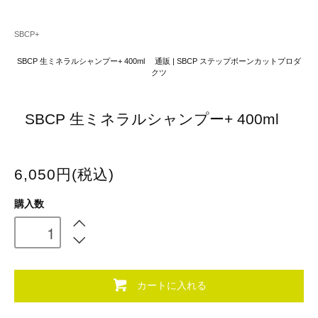
SBCP+
SBCP 生ミネラルシャンプー+ 400ml 通販 | SBCP ステップボーンカットプロダ
クツ
SBCP 生ミネラルシャンプー+ 400ml
6,050円(税込)
購入数
カートに入れる