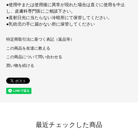
●使用中または使用後に異常が現れた場合は直ぐに使用を中止
し、皮膚科専門医にご相談下さい。
●直射日光に当たらない冷暗所にて保管してください。
●乳幼児の手に届かない所に保管してください
特定商取引法に基づく表記（返品等）
この商品を友達に教える
この商品について問い合わせる
買い物を続ける
最近チェックした商品