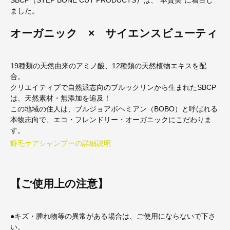
ました。
オーガニック × サイエンスビューティ
19種類の天然由来のアミノ酸、12種類の天然植物エキスを配
合。
クリエイティブで自然派志向のブルックリンから生まれたSBCP
は、天然素材・無添加を追及！
この地域の住人は、ブルジョアボヘミアン（BOBO）と呼ばれる
本物志向で、エコ・フレンドリー・オーガニックにこだわりま
す。
癖毛ケアシャンプーの詳細説明
【ご使用上の注意】
●キズ・腫れ物等の異常がある場合は、ご使用にならないで下さ
い。