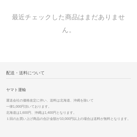
最近チェックした商品はまだありませ
ん。
配送・送料について
ヤマト運輸
運送会社の価格改定に伴い、送料は北海道、沖縄を除いて
一律1,000円頂いております。
北海道は1,600円、沖縄は1,400円となります。
１回のお買い上げ商品の合計金額が10,000円以上の場合は送料が無料となります。