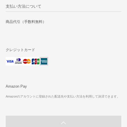
支払い方法について
商品代引（手数料無料）
クレジットカード
Amazon Pay
Amazonのアカウントに登録された配送先や支払い方法を利用して決済できます。