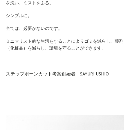
を洗い、ミストをふる。
シンプルに。
全ては、必要がないのです。
ミニマリスト的な生活をすることによりゴミを減らし、薬剤
（化粧品）を減らし、環境を守ることができます。
​ステップボーンカット考案創始者 SAYURI USHIO