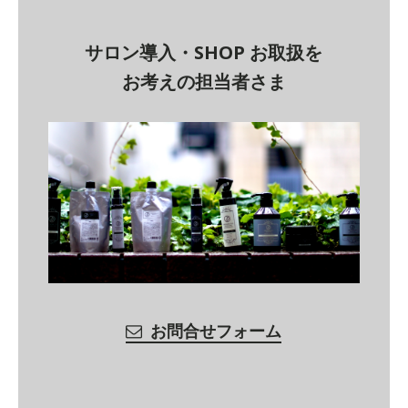
サロン導入・SHOP お取扱を
お考えの担当者さま
お問合せフォーム