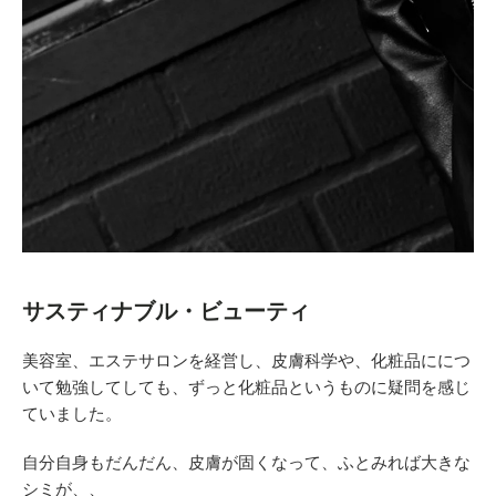
サスティナブル・ビューティ
美容室、エステサロンを経営し、皮膚科学や、化粧品ににつ
いて勉強してしても、ずっと化粧品というものに疑問を感じ
ていました。
自分自身もだんだん、皮膚が固くなって、ふとみれば大きな
シミが、、