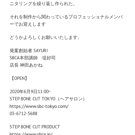
ニタリングを繰り返し作られた。
それを制作から関わっているプロフェッショナルメンバ
ーでお迎えします
どうかよろしくお願いいたします。
発案創始者 SAYURI
SBCA本部講師 堤好司
店長 神田あかね
【OPEN】
2020年6月9日11:00~
STEP BONE CUT TOKYO（ヘアサロン）
https://www.sbc-tokyo.com/
03-6712-5688
STEP BONE CUT PRODUCT
https://www.sbcp.jp/