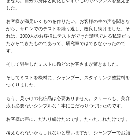
ません。自分の身体と同化しやすいものでバランスを整えま
した。
お客様が満足いくものを作りたい。お客様の生の声を聞きな
がら、サロンでのテストを繰り返し、改良し続けました。そ
れは、2000人のお客様にテストができた環境である私達だっ
たからできたものであって、研究室ではできなかったので
す。
そして誕生したミストに殆どのお客さまが驚きました。
そしてミストを機材に、シャンプー、スタイリング整髪料を
つくりました。
もう、見かけの化粧品は必要ありません。クリームも、美容
液も必要ないシンプルな１本にこだわりつづけたのです。
お客様の声にこだわり続けたのです。たったこれだけです。
考えられないかもしれないと思いますが、シャンプーでお顔