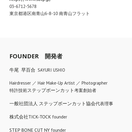
03-6712-5678
東京都港区南青山6-8-10 南青山フラット
FOUNDER 開発者
牛尾 早百合
SAYURI USHIO
Hairdresser ／ Hair Make-Up Artist ／ Photographer
ステップボーンカット
特許技術
考案創始者
一般社団法人 ステップボーンカット協会
代表理事
株式会社TICK-TOCK
founder
STEP BONE CUT NY
founder