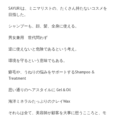
SAYURIは、ミニマリストの、たくさん持たないコスメを
目指した。
シャンプーも、顔、髪、全身に使える。
男女兼用 世代問わず
逆に使えないと危険であるという考え。
環境を守るという意味でもある。
癖毛や、うねりの悩みをサポートするShampoo &
Treatment
思い通りのヘアスタイルに Gel＆Oil
海洋ミネラルたっぷりのクレイWax
それらは全て、美容師が顧客を大事に想うこころと、モ