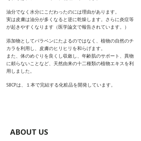
油分でなく水分にこだわったのには理由があります。
実は皮膚は油分が多くなると逆に乾燥します。さらに炎症等
が起きやすくなります（医学論文で報告されています。）
添加物としてパラベンにたよるのではなく、植物の自然のチ
カラを利用し、皮膚のヒリヒリを和らげます。
また、体のめぐりを良くし収斂し、年齢肌のサポート、異物
に頼らないことなど、天然由来の十二種類の植物エキスを利
用しました。
SBCPは、１本で完結する化粧品を開発しています。
ABOUT US