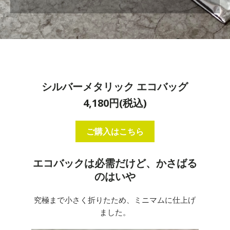
シルバーメタリック エコバッグ
4,180円(税込)
ご購入はこちら
エコバックは必需だけど、かさばる
のはいや
究極まで小さく折りたため、ミニマムに仕上げ
ました。