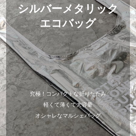
シルバーメタリック
エコバッグ
究極！コンパクトな折りたたみ
軽くて薄くて大容量
オシャレなマルシェバッグ