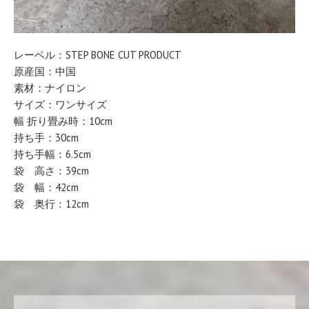
レーベル：STEP BONE CUT PRODUCT
原産国：中国
素材：ナイロン
サイズ：ワンサイズ
幅 折り畳み時：10cm
持ち手：30cm
持ち手幅：6.5cm
袋 高さ：39cm
袋 幅：42cm
袋 奥行：12cm