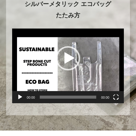
シルバーメタリック エコバッグ
たたみ方
動
画
プ
レ
ー
ヤ
ー
00:00
00:00