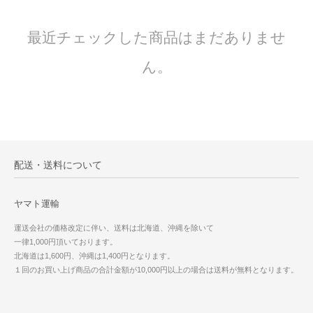
最近チェックした商品はまだありませ
ん。
配送・送料について
ヤマト運輸
運送会社の価格改定に伴い、送料は北海道、沖縄を除いて
一律1,000円頂いております。
北海道は1,600円、沖縄は1,400円となります。
１回のお買い上げ商品の合計金額が10,000円以上の場合は送料が無料となります。