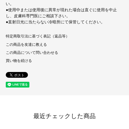
い。
●使用中または使用後に異常が現れた場合は直ぐに使用を中止
し、皮膚科専門医にご相談下さい。
●直射日光に当たらない冷暗所にて保管してください。
特定商取引法に基づく表記（返品等）
この商品を友達に教える
この商品について問い合わせる
買い物を続ける
最近チェックした商品