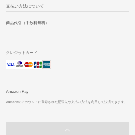
支払い方法について
商品代引（手数料無料）
クレジットカード
Amazon Pay
Amazonのアカウントに登録された配送先や支払い方法を利用して決済できます。