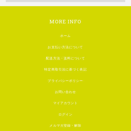
MORE INFO
ホーム
お支払い方法について
配送方法・送料について
特定商取引法に基づく表記
プライバシーポリシー
お問い合わせ
マイアカウント
ログイン
メルマガ登録・解除