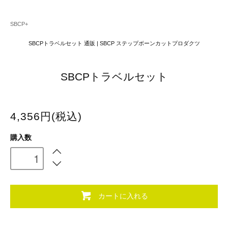
SBCP+
SBCPトラベルセット 通販 | SBCP ステップボーンカットプロダクツ
SBCPトラベルセット
4,356円(税込)
購入数
カートに入れる