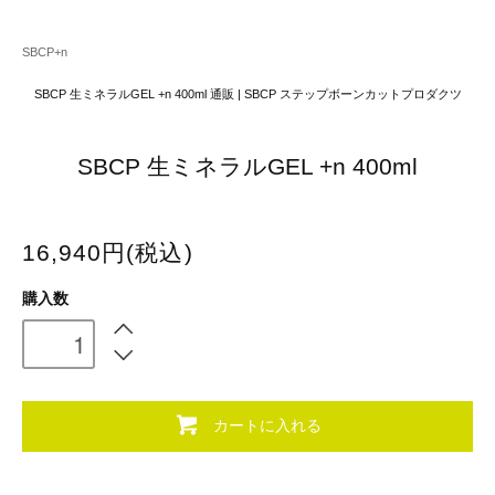
SBCP+n
SBCP 生ミネラルGEL +n 400ml 通販 | SBCP ステップボーンカットプロダクツ
SBCP 生ミネラルGEL +n 400ml
16,940円(税込)
購入数
カートに入れる