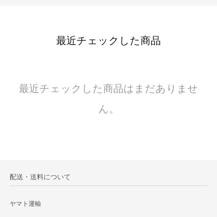
最近チェックした商品
最近チェックした商品はまだありませ
ん。
配送・送料について
ヤマト運輸