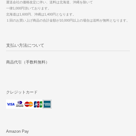
運送会社の価格改定に伴い、送料は北海道、沖縄を除いて
一律1,000円頂いております。
北海道は1,600円、沖縄は1,400円となります。
１回のお買い上げ商品の合計金額が10,000円以上の場合は送料が無料となります。
支払い方法について
商品代引（手数料無料）
クレジットカード
Amazon Pay