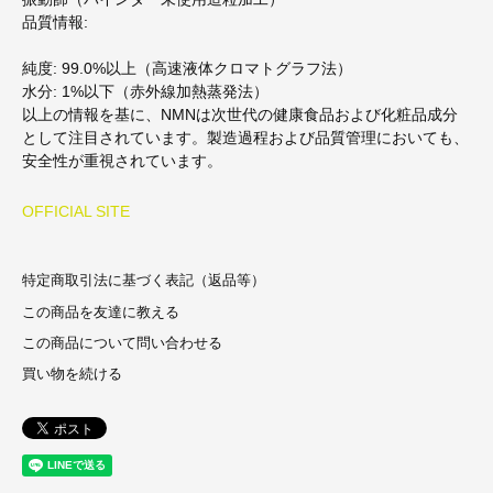
品質情報:
純度: 99.0%以上（高速液体クロマトグラフ法）
水分: 1%以下（赤外線加熱蒸発法）
以上の情報を基に、NMNは次世代の健康食品および化粧品成分
として注目されています。製造過程および品質管理においても、
安全性が重視されています。
OFFICIAL SITE
特定商取引法に基づく表記（返品等）
この商品を友達に教える
この商品について問い合わせる
買い物を続ける