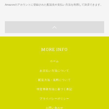
Amazonのアカウントに登録された配送先や支払い方法を利用して決済できます。
MORE INFO
ホーム
お支払い方法について
配送方法・送料について
特定商取引法に基づく表記
プライバシーポリシー
お問い合わせ