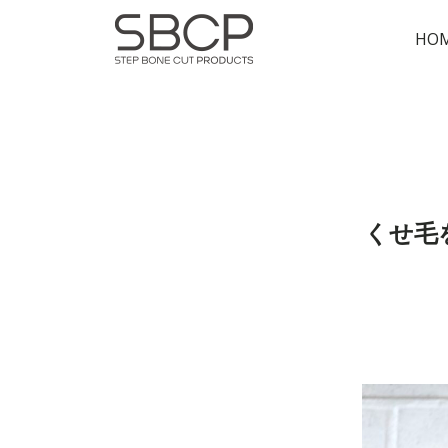
HO
くせ毛