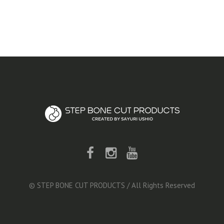
© STEP BONE CUT PRODUCTS / All Rights Reserved