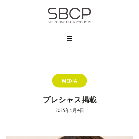
MEDIA
プレシャス掲載
2025年1月4日