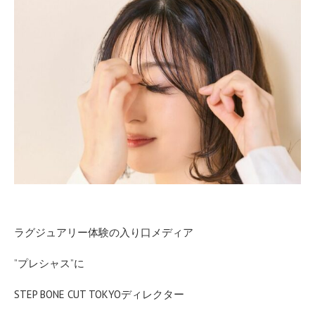
ラグジュアリー体験の入り口メディア
”プレシャス”に
STEP BONE CUT TOKYOディレクター