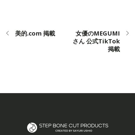
美的.com 掲載
女優のMEGUMI
さん 公式TikTok
掲載