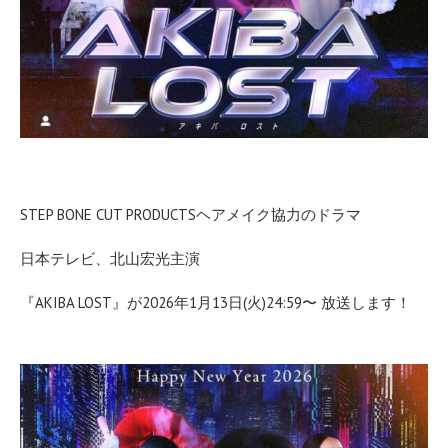
STEP BONE CUT PRODUCTSヘアメイク協力のドラマ
日本テレビ、北山宏光主演
『AKIBA LOST』が2026年1月13日(火)24:59〜 放送します！