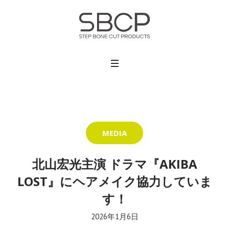
MEDIA
北山宏光主演 ドラマ『AKIBA
LOST』にヘアメイク協力していま
す！
2026年1月6日