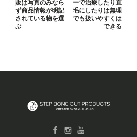
販は写真のみなら
ーで治療したり直
ず商品情報が明記
毛にしたりは無理
されている物を選
でも扱いやすくは
ぶ
できる