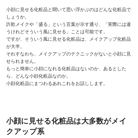
小顔に見せる化粧品と聞いて思い浮かぶのはどんな化粧品で
しょうか。
詐欺メイクや「盛る」という言葉が示す通り、「実際には違
うけれどそういう風に見せる」ことは可能です。
ですが、そういう風に見せる化粧品は、メイクアップ化粧品
が大半。
それすなわち、メイクアップのテクニックがないと小顔に見
せられません。
もっと簡単に小顔になれる化粧品はないのか、あるとした
ら、どんな小顔化粧品なのか。
小顔化粧品にまつわるあれこれをお話しします。
小顔に見せる化粧品は大多数がメイ
クアップ系