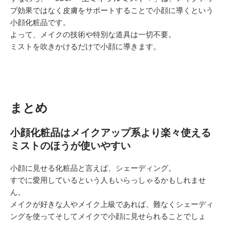
プ効果ではなく皮膚をサポートすることで小顔に導くという
小顔化粧品です。
よって、メイクの技術や特別な道具は一切不要。
ミストを吹きかけるだけで小顔に導きます。
まとめ
小顔化粧品はメイクアップ系より楽々使える
ミストのほうが使いやすい
小顔に見せる化粧品と言えば、シェーディング。
すでに愛用しているという人もいらっしゃるかもしれませ
ん。
メイクが好きな人やメイク上級であれば、難なくシェーディ
ングを使ってそしてメイクで小顔に見せられることでしょ