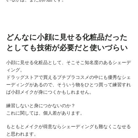
どんなに小顔に見せる化粧品だった
としても技術が必要だと使いづらい
小顔に見せる化粧品として、そこそこ知名度のあるシェーデ
ィング。
ドラッグストアで買えるプチプラコスメの中にも優秀なシェ
ーディングがあるので、そういう物をひとつ買って練習すれ
ば小顔メイクが身につくかもしれません。
練習しないと身につかないのか？
これに関しては、個人差があります。
もともとメイクが得意ならシェーディングも難なくこなせる
と思われます。