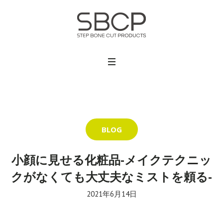
BLOG
小顔に見せる化粧品-メイクテクニッ
クがなくても大丈夫なミストを頼る-
2021年6月14日