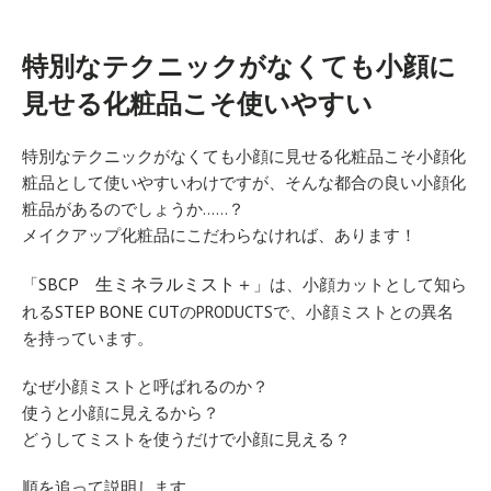
特別なテクニックがなくても小顔に
見せる化粧品こそ使いやすい
特別なテクニックがなくても小顔に見せる化粧品こそ小顔化
粧品として使いやすいわけですが、そんな都合の良い小顔化
粧品があるのでしょうか……？
メイクアップ化粧品にこだわらなければ、あります！
SBCP 生ミネラルミスト＋
「
」は、小顔カットとして知ら
STEP BONE CUT
れる
のPRODUCTSで、小顔ミストとの異名
を持っています。
なぜ小顔ミストと呼ばれるのか？
使うと小顔に見えるから？
どうしてミストを使うだけで小顔に見える？
順を追って説明します。