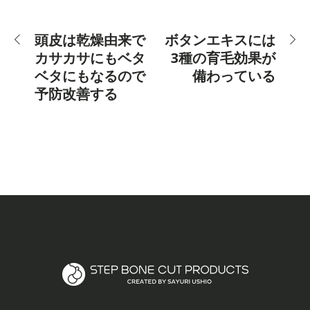
頭皮は乾燥由来で
ボタンエキスには
カサカサにもベタ
3種の育毛効果が
ベタにもなるので
備わっている
予防改善する