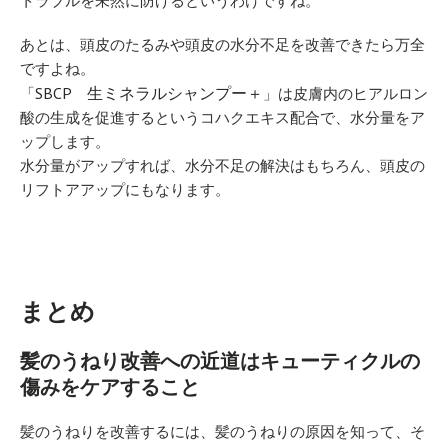
トラブルを未然に防げるというわけですね。
あとは、頭皮のたるみや頭皮の水分不足を改善できたら万全
ですよね。
SBCP 生ミネラルシャンプー＋
「
」は皮膚内のヒアルロン
酸の生成を促進するというコハクエキス配合で、水分量をア
ップします。
水分量がアップすれば、水分不足の解決はもちろん、頭皮の
リフトアアップにもなります。
まとめ
髪のうねり改善への近道はキューティクルの
傷みをケアすること
髪のうねりを改善するには、髪のうねりの原因を知って、そ