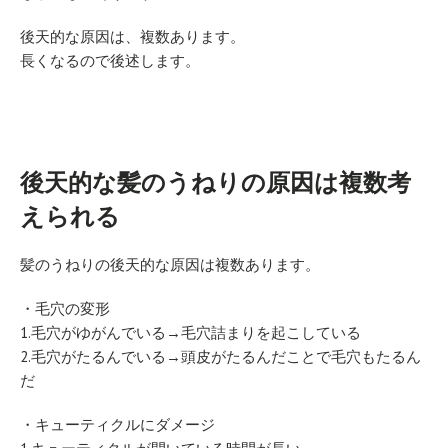
後天的な原因は、複数あります。
長くなるので後述します。
後天的な髪のうねりの原因は複数考
えられる
髪のうねりの後天的な原因は複数あります。
・毛穴の変形
1.毛穴がゆがんでいる→毛穴詰まりを起こしている
2.毛穴がたるんでいる→頭皮がたるんだことで毛穴もたるん
だ
・キューティクルにダメージ