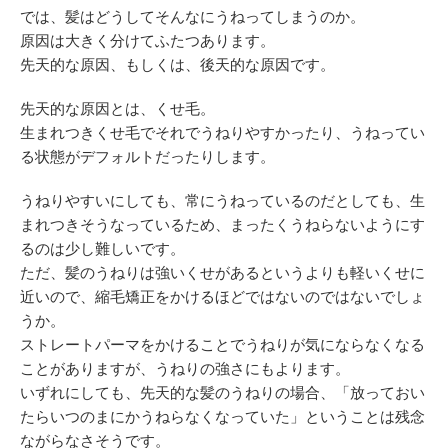
では、髪はどうしてそんなにうねってしまうのか。
原因は大きく分けてふたつあります。
先天的な原因、もしくは、後天的な原因です。
先天的な原因とは、くせ毛。
生まれつきくせ毛でそれでうねりやすかったり、うねってい
る状態がデフォルトだったりします。
うねりやすいにしても、常にうねっているのだとしても、生
まれつきそうなっているため、まったくうねらないようにす
るのは少し難しいです。
ただ、髪のうねりは強いくせがあるというよりも軽いくせに
近いので、縮毛矯正をかけるほどではないのではないでしょ
うか。
ストレートパーマをかけることでうねりが気にならなくなる
ことがありますが、うねりの強さにもよります。
いずれにしても、先天的な髪のうねりの場合、「放っておい
たらいつのまにかうねらなくなっていた」ということは残念
ながらなさそうです。