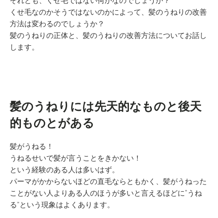
それとも、くせ毛ではない何かなのでしょうか？
くせ毛なのかそうではないのかによって、髪のうねりの改善
方法は変わるのでしょうか？
髪のうねりの正体と、髪のうねりの改善方法についてお話し
します。
髪のうねりには先天的なものと後天
的ものとがある
髪がうねる！
うねるせいで髪が言うことをきかない！
という経験のある人は多いはず。
パーマがかからないほどの直毛ならともかく、髪がうねった
ことがない人よりある人のほうが多いと言えるほどに“うね
る”という現象はよくあります。