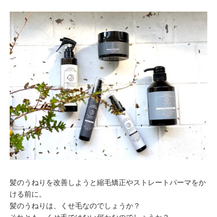
髪のうねりを改善しようと縮毛矯正やストレートパーマをか
ける前に。
髪のうねりは、くせ毛なのでしょうか？