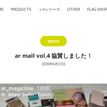
ME
PRODUCTS
＋nシリーズ
OTHER
FLAG SHO
MEDIA
ar mall vol.4 協賛しました！
2026年6月15日