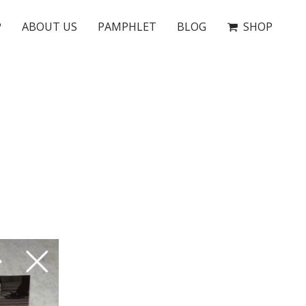
P
ABOUT US
PAMPHLET
BLOG
SHOP