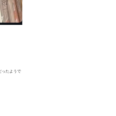
だったようで