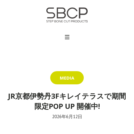
MEDIA
JR京都伊勢丹3Fキレイテラスで期間
限定POP UP 開催中!
2026年6月12日