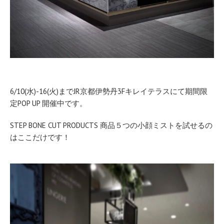
6/10(水)-16(火)までJR京都伊勢丹3Fキレイテラスにて期間限
定POP UP 開催中です。
STEP BONE CUT PRODUCTS 商品５つの小顔ミストを試せるの
はここだけです！