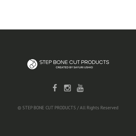
© STEP BONE CUT PRODUCTS / All Rights Reserved