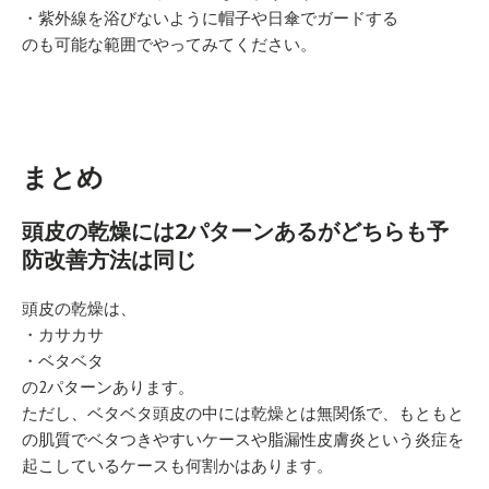
・紫外線を浴びないように帽子や日傘でガードする
のも可能な範囲でやってみてください。
まとめ
頭皮の乾燥には2パターンあるがどちらも予
防改善方法は同じ
頭皮の乾燥は、
・カサカサ
・ベタベタ
の2パターンあります。
ただし、ベタベタ頭皮の中には乾燥とは無関係で、もともと
の肌質でベタつきやすいケースや脂漏性皮膚炎という炎症を
起こしているケースも何割かはあります。