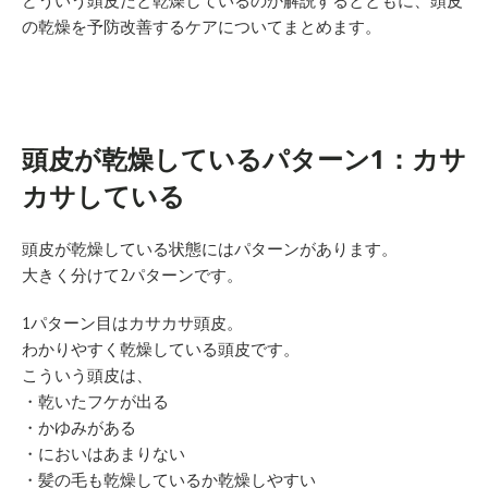
どういう頭皮だと乾燥しているのか解説するとともに、頭皮
の乾燥を予防改善するケアについてまとめます。
頭皮が乾燥しているパターン1：カサ
カサしている
頭皮が乾燥している状態にはパターンがあります。
大きく分けて2パターンです。
1パターン目はカサカサ頭皮。
わかりやすく乾燥している頭皮です。
こういう頭皮は、
・乾いたフケが出る
・かゆみがある
・においはあまりない
・髪の毛も乾燥しているか乾燥しやすい