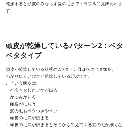
乾燥すると頭皮のみならず髪の毛までトラブルに見舞われま
す。
頭皮が乾燥しているパターン2：ベタ
ベタタイプ
頭皮が乾燥している状態の2パターン目はベタベタ頭皮。
わかりにくいけれど乾燥している頭皮です。
こういう頭皮は、
・ベタベタしたフケが出る
・かゆみがある
・頭皮がにおう
・髪の毛もベタつきやすい
・頭皮の毛穴が詰まる
・頭皮の毛穴が詰まるとそこから生えてくる髪の毛が細くな