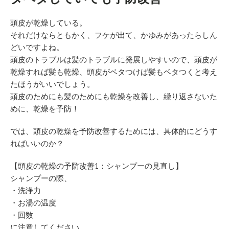
頭皮が乾燥している。
それだけならともかく、フケが出て、かゆみがあったらしん
どいですよね。
頭皮のトラブルは髪のトラブルに発展しやすいので、頭皮が
乾燥すれば髪も乾燥、頭皮がベタつけば髪もベタつくと考え
たほうがいいでしょう。
頭皮のためにも髪のためにも乾燥を改善し、繰り返さないた
めに、乾燥を予防！
では、頭皮の乾燥を予防改善するためには、具体的にどうす
ればいいのか？
【頭皮の乾燥の予防改善1：シャンプーの見直し】
シャンプーの際、
・洗浄力
・お湯の温度
・回数
に注意してください。