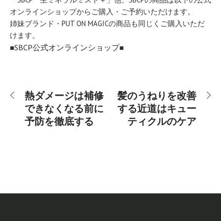
オンラインショップからご購入・ご予約いただけます。
姉妹ブランド・PUT ON MAGICの商品も同じくご購入いただ
けます。
SBCP公式オンラインショップ
■
■
熱ダメージは補修
髪のうねりを改善
できなくなる前に
する近道はキュー
予防を徹底する
ティクルのケア