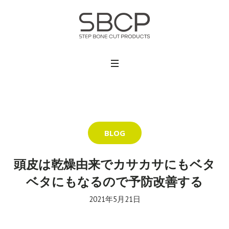
BLOG
頭皮は乾燥由来でカサカサにもベタ
ベタにもなるので予防改善する
2021年5月21日