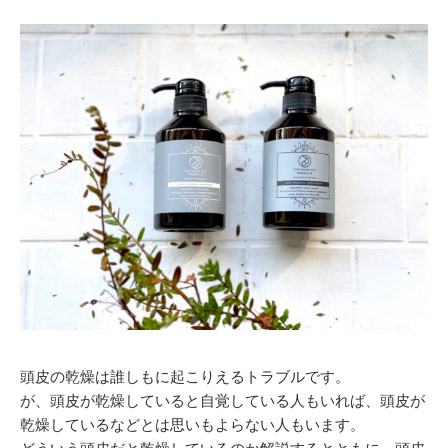
頭皮の乾燥は誰しもに起こりえるトラブルです。
が、頭皮が乾燥していると自覚している人もいれば、頭皮が
乾燥しているなどとは思いもよらない人もいます。